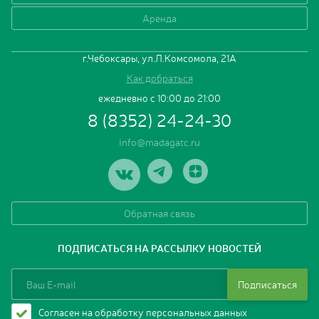
Аренда
г.Чебоксары, ул.Л.Комсомола, 21А
Как добраться
ежедневно с 10:00 до 21:00
8 (8352) 24-24-30
info@madagatc.ru
Обратная связь
ПОДПИСАТЬСЯ НА РАССЫЛКУ НОВОСТЕЙ
Подписаться
Согласен на обработку персональных данных