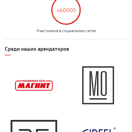
>60000
Участников в социальных сетях
Среди наших арендаторов