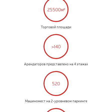
25500м²
Торговой площади
>140
Арендаторов представлено на 4 этажах
520
Машиномест на 2-уровневом паркинге