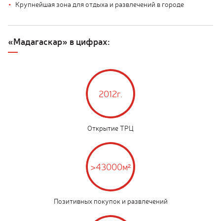
Крупнейшая зона для отдыха и развлечений в городе
«Мадагаскар» в цифрах:
2012г.
Открытие ТРЦ
>43000м²
Позитивных покупок и развлечений