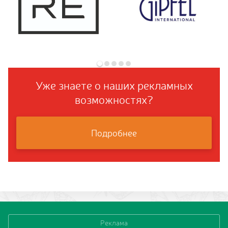
Уже знаете о наших рекламных
возможностях?
Подробнее
Реклама