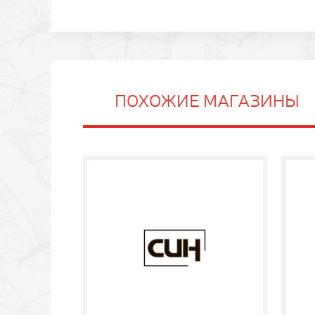
ПОХОЖИЕ МАГАЗИНЫ