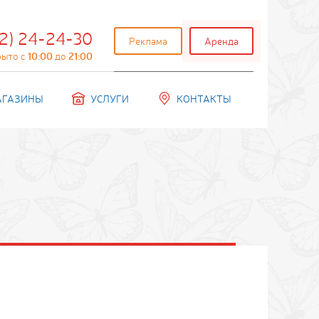
2) 24-24-30
Реклама
Аренда
рыто с
10:00
до
21:00
АГАЗИНЫ
УСЛУГИ
КОНТАКТЫ