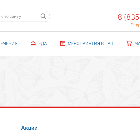
8 (835
Отк
ЛЕЧЕНИЯ
ЕДА
МЕРОПРИЯТИЯ В ТРЦ
М
Акции