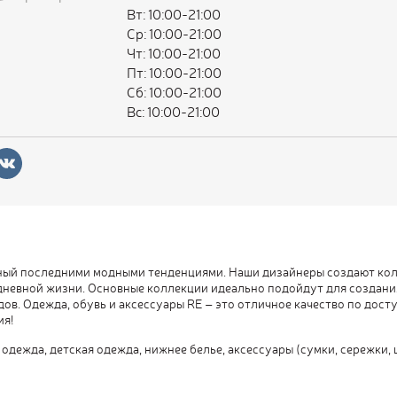
Вт: 10:00-21:00
Ср: 10:00-21:00
Чт: 10:00-21:00
Пт: 10:00-21:00
Сб: 10:00-21:00
Вс: 10:00-21:00
нный последними модными тенденциями. Наши дизайнеры создают кол
невной жизни. Основные коллекции идеально подойдут для создани
ов. Одежда, обувь и аксессуары RE – это отличное качество по дост
ия!
одежда, детская одежда, нижнее белье, аксессуары (сумки, сережки, 