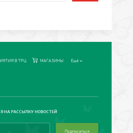
ИЯТИЯ В ТРЦ
МАГАЗИНЫ
Ещё
Я НА РАССЫЛКУ НОВОСТЕЙ
Подписаться