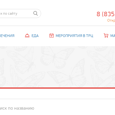
8 (835
Отк
ЛЕЧЕНИЯ
ЕДА
МЕРОПРИЯТИЯ В ТРЦ
М