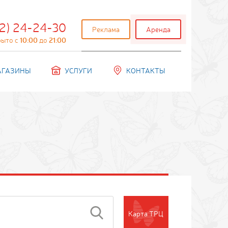
2) 24-24-30
Реклама
Аренда
рыто с
10:00
до
21:00
АГАЗИНЫ
УСЛУГИ
КОНТАКТЫ
Карта ТРЦ