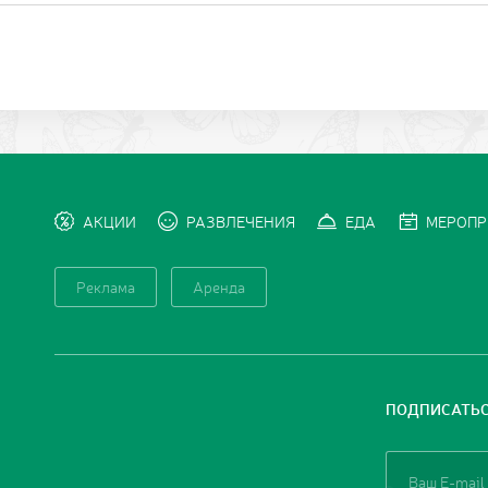
АКЦИИ
РАЗВЛЕЧЕНИЯ
ЕДА
МЕРОПР
Реклама
Аренда
ПОДПИСАТЬС