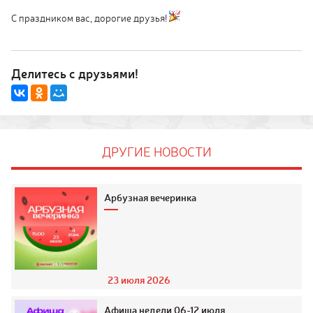
С праздником вас, дорогие друзья!
Делитесь с друзьями!
ДРУГИЕ НОВОСТИ
Арбузная вечеринка
23 июля 2026
Афиша недели 06-12 июля