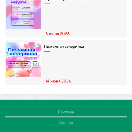
6 июля 2026
Пижамная вечеринка
14 июня 2026
Реклама
Аренда