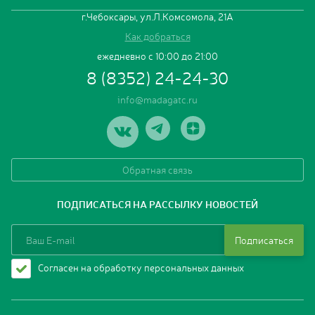
г.Чебоксары, ул.Л.Комсомола, 21А
Как добраться
ежедневно с 10:00 до 21:00
8 (8352) 24-24-30
info@madagatc.ru
Обратная связь
ПОДПИСАТЬСЯ НА РАССЫЛКУ НОВОСТЕЙ
Подписаться
Согласен на обработку персональных данных